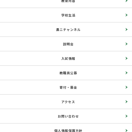
教育内容
学校生活
農ニチャンネル
説明会
入試情報
教職員公募
寄付・募金
アクセス
お問い合わせ
個人情報保護方針