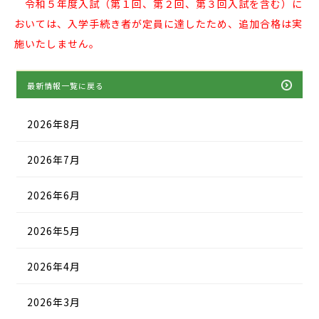
令和５年度入試（第１回、第２回、第３回入試を含む）に
おいては、入学手続き者が定員に達したため、追加合格は実
施いたしません。
最新情報一覧に戻る
2026年8月
2026年7月
2026年6月
2026年5月
2026年4月
2026年3月