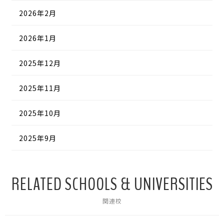
2026年2月
2026年1月
2025年12月
2025年11月
2025年10月
2025年9月
RELATED SCHOOLS & UNIVERSITIES
関連校