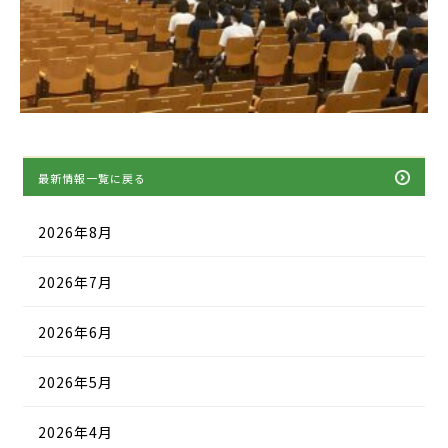
最新情報一覧に戻る
2026年8月
2026年7月
2026年6月
2026年5月
2026年4月