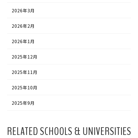
2026年3月
2026年2月
2026年1月
2025年12月
2025年11月
2025年10月
2025年9月
RELATED SCHOOLS & UNIVERSITIES