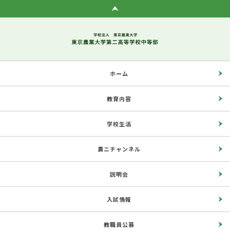
ホーム
教育内容
学校生活
農ニチャンネル
説明会
入試情報
教職員公募