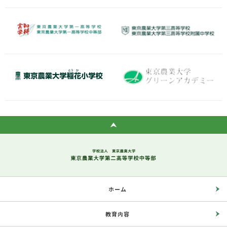
ホーム
教育内容