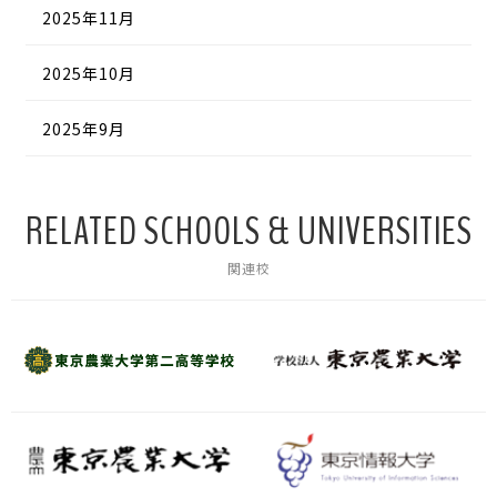
2025年11月
2025年10月
2025年9月
RELATED SCHOOLS & UNIVERSITIES
関連校