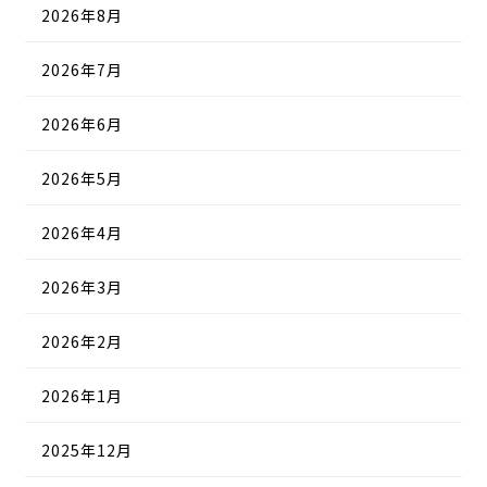
2026年8月
2026年7月
2026年6月
2026年5月
2026年4月
2026年3月
2026年2月
2026年1月
2025年12月