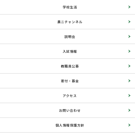
学校生活
農ニチャンネル
説明会
入試情報
教職員公募
寄付・募金
アクセス
お問い合わせ
個人情報保護方針