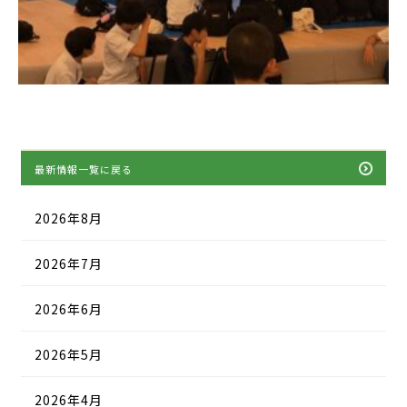
最新情報一覧に戻る
2026年8月
2026年7月
2026年6月
2026年5月
2026年4月