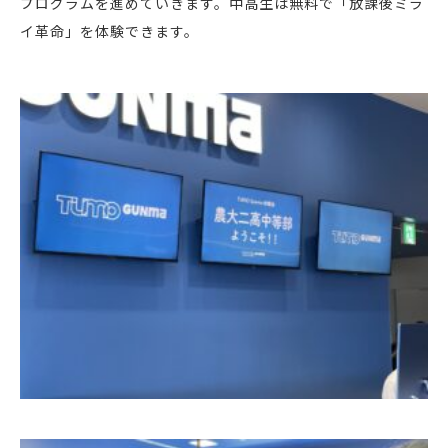
プログラムを進めていきます。中高生は無料で「放課後ミラ
イ革命」を体験できます。