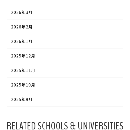
2026年3月
2026年2月
2026年1月
2025年12月
2025年11月
2025年10月
2025年9月
RELATED SCHOOLS & UNIVERSITIES