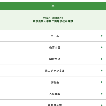
ホーム
教育内容
学校生活
農ニチャンネル
説明会
入試情報
教職員公募