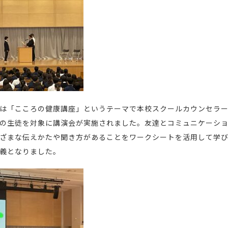
は「こころの健康講座」というテーマで本校スクールカウンセラ
の生徒を対象に講演会が実施されました。友達とコミュニケーシ
ざまな伝えかたや聞き方があることをワークシートを活用して学
義となりました。