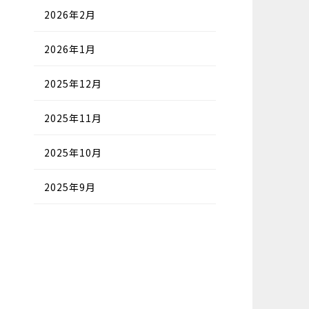
2026年2月
2026年1月
2025年12月
2025年11月
2025年10月
2025年9月