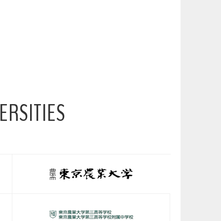
ERSITIES