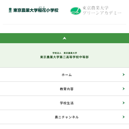
ホーム
教育内容
学校生活
農ニチャンネル