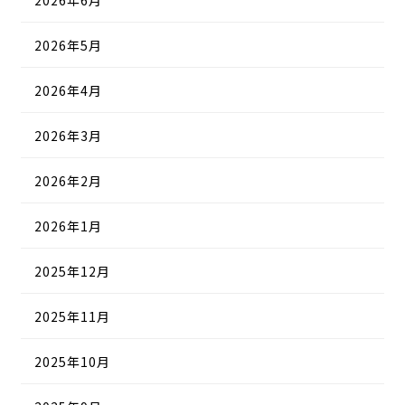
2026年6月
2026年5月
2026年4月
2026年3月
2026年2月
2026年1月
2025年12月
2025年11月
2025年10月