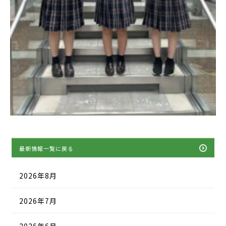
最新情報一覧に戻る
2026年8月
2026年7月