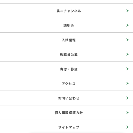
農ニチャンネル
説明会
入試情報
教職員公募
寄付・募金
アクセス
お問い合わせ
個人情報保護方針
サイトマップ