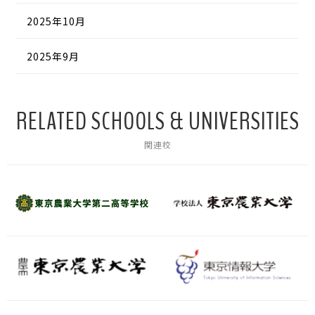
2025年10月
2025年9月
RELATED SCHOOLS & UNIVERSITIES
関連校