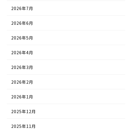
2026年7月
2026年6月
2026年5月
2026年4月
2026年3月
2026年2月
2026年1月
2025年12月
2025年11月