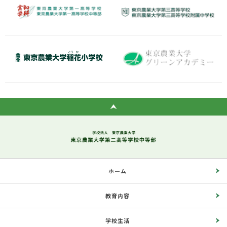
ホーム
教育内容
学校生活