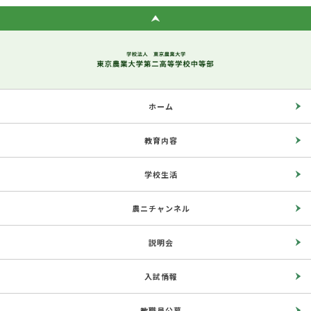
ホーム
教育内容
学校生活
農ニチャンネル
説明会
入試情報
教職員公募