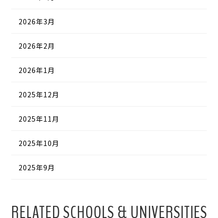
2026年3月
2026年2月
2026年1月
2025年12月
2025年11月
2025年10月
2025年9月
RELATED SCHOOLS & UNIVERSITIES