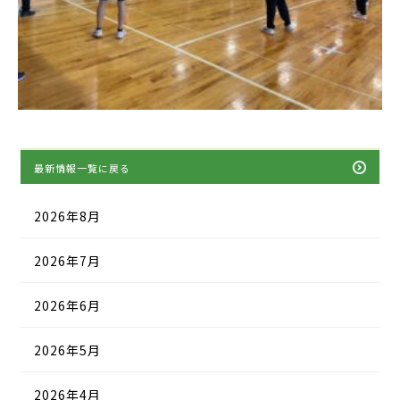
最新情報一覧に戻る
2026年8月
2026年7月
2026年6月
2026年5月
2026年4月