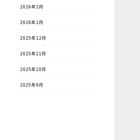
2026年2月
2026年1月
2025年12月
2025年11月
2025年10月
2025年9月