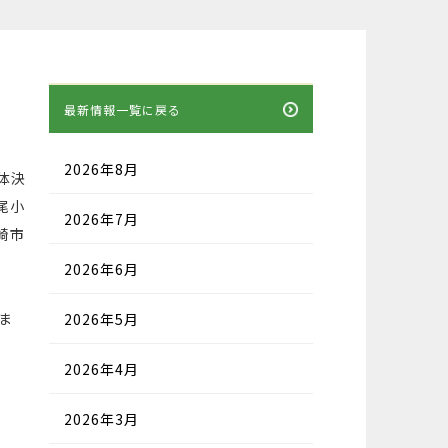
最新情報一覧に戻る
2026年8月
体決
尾小
2026年7月
崎市
2026年6月
ま
2026年5月
2026年4月
2026年3月