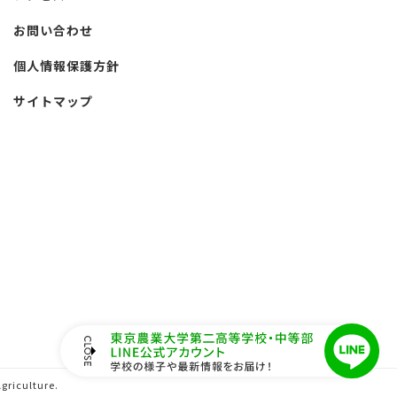
お問い合わせ
個人情報保護方針
サイトマップ
griculture.