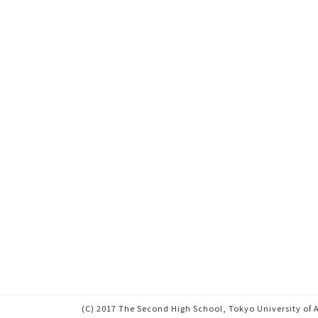
(C) 2017 The Second High School, Tokyo University of A