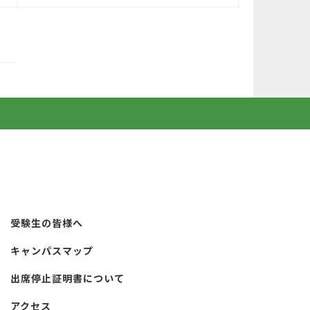
受験生の皆様へ
キャンパスマップ
出席停止証明書について
アクセス