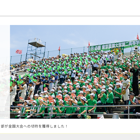
フ部が全国大会への切符を獲得しました！