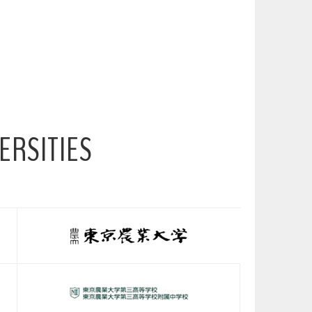
ERSITIES