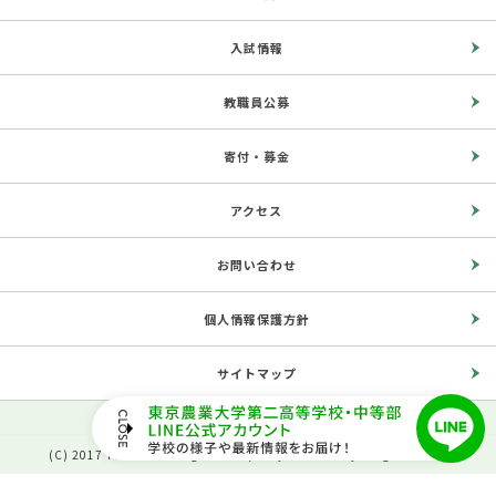
入試情報
教職員公募
寄付・募金
アクセス
お問い合わせ
個人情報保護方針
サイトマップ
(C) 2017 The Second High School, Tokyo University of Agriculture.