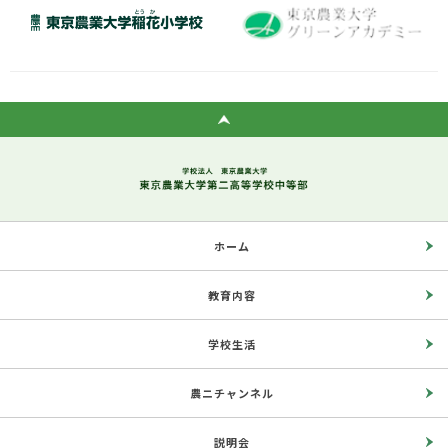
ホーム
教育内容
学校生活
農ニチャンネル
説明会