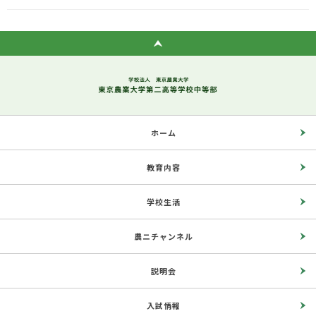
ホーム
教育内容
学校生活
農ニチャンネル
説明会
入試情報