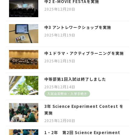
中2 E-MOVIE FESTAを実施
2025年12月20日
中3 アントレワークショップを実施
2025年12月19日
中１ドラマ・アクティブラーニングを実施
2025年12月19日
中等部第1回入試は終了しました
2025年12月14日
入試合否照会・入学手続き
3年 Science Experiment Contest を
実施
2025年12月08日
1・2年 第2回 Science Experiment